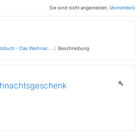
Sie sind nicht angemeldet. (
Anmelden
)
otobuch - Das Weihnac...
Beschreibung
eihnachtsgeschenk