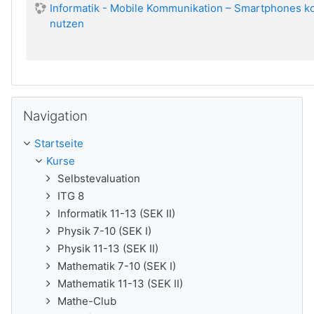
Informatik - Mobile Kommunikation – Smartphones 
nutzen
Navigation überspringen
Navigation
Startseite
Kurse
Selbstevaluation
ITG 8
Informatik 11-13 (SEK II)
Physik 7-10 (SEK I)
Physik 11-13 (SEK II)
Mathematik 7-10 (SEK I)
Mathematik 11-13 (SEK II)
Mathe-Club