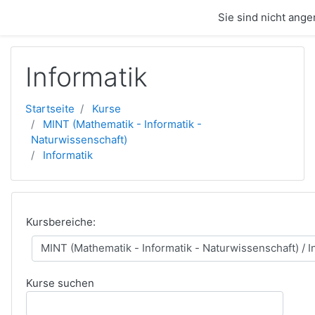
Zum Hauptinhalt
Sie sind nicht ange
Informatik
Startseite
Kurse
MINT (Mathematik - Informatik -
Naturwissenschaft)
Informatik
Kursbereiche:
Kurse suchen