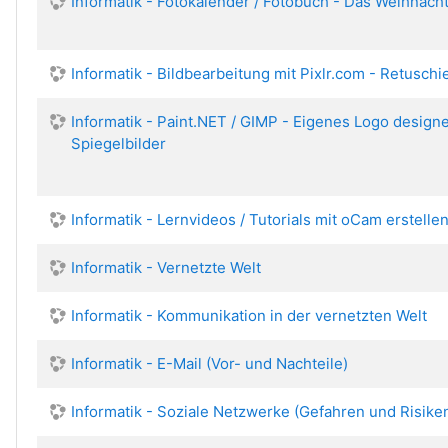
Informatik - Fotokalender / Fotobuch - Das Weihnac
Informatik - Bildbearbeitung mit Pixlr.com - Retuschi
Informatik - Paint.NET / GIMP - Eigenes Logo design
Spiegelbilder
Informatik - Lernvideos / Tutorials mit oCam erstelle
Informatik - Vernetzte Welt
Informatik - Kommunikation in der vernetzten Welt
Informatik - E-Mail (Vor- und Nachteile)
Informatik - Soziale Netzwerke (Gefahren und Risike