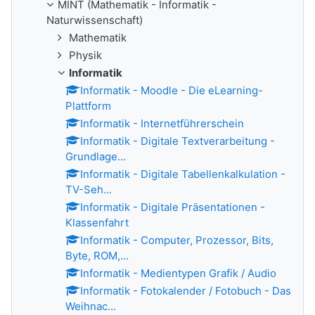
MINT (Mathematik - Informatik -
Naturwissenschaft)
Mathematik
Physik
Informatik
Informatik - Moodle - Die eLearning-
Plattform
Informatik - Internetführerschein
Informatik - Digitale Textverarbeitung -
Grundlage...
Informatik - Digitale Tabellenkalkulation -
TV-Seh...
Informatik - Digitale Präsentationen -
Klassenfahrt
Informatik - Computer, Prozessor, Bits,
Byte, ROM,...
Informatik - Medientypen Grafik / Audio
Informatik - Fotokalender / Fotobuch - Das
Weihnac...