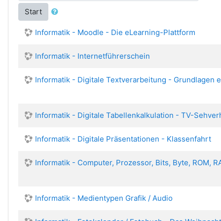
Start
Informatik - Moodle - Die eLearning-Plattform
Informatik - Internetführerschein
Informatik - Digitale Textverarbeitung - Grundlagen 
Informatik - Digitale Tabellenkalkulation - TV-Sehver
Informatik - Digitale Präsentationen - Klassenfahrt
Informatik - Computer, Prozessor, Bits, Byte, ROM, 
Informatik - Medientypen Grafik / Audio